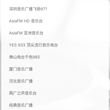
深圳音乐广播飞扬971
AsiaFM HD 音乐台
AsiaFM 亚洲音乐台
YES 933 顶尖流行音乐电台
佛山电台千色985
厦门音乐广播
河北音乐广播
两广之声音乐台
经典音乐广播