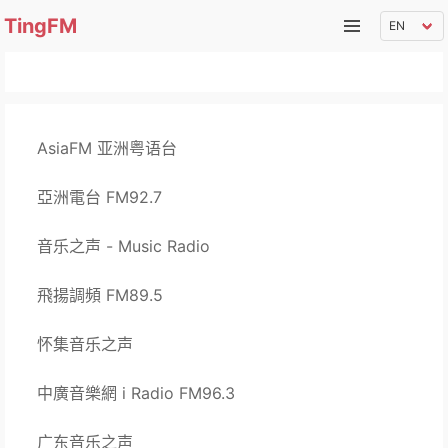
TingFM
AsiaFM 亚洲粤语台
亞洲電台 FM92.7
音乐之声 - Music Radio
飛揚調頻 FM89.5
怀集音乐之声
中廣音樂網 i Radio FM96.3
广东音乐之声