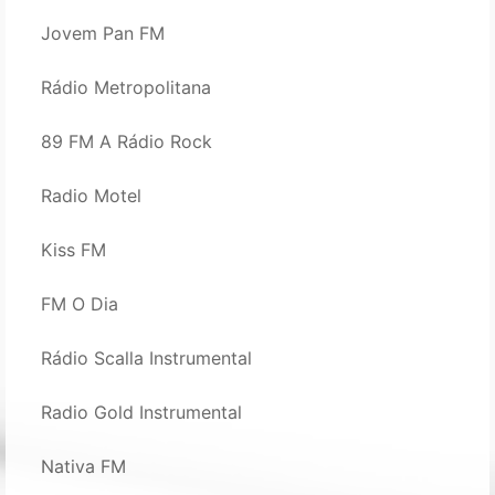
Jovem Pan FM
Rádio Metropolitana
89 FM A Rádio Rock
Radio Motel
Kiss FM
FM O Dia
Rádio Scalla Instrumental
Radio Gold Instrumental
Nativa FM