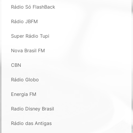
Rádio Só FlashBack
Rádio JBFM
Super Rádio Tupi
Nova Brasil FM
CBN
Rádio Globo
Energia FM
Radio Disney Brasil
Rádio das Antigas