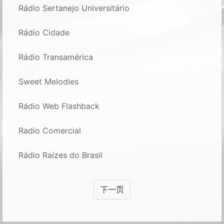
Rádio Sertanejo Universitário
Rádio Cidade
Rádio Transamérica
Sweet Melodies
Rádio Web Flashback
Radio Comercial
Rádio Raízes do Brasil
下一页